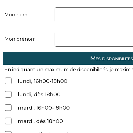
Mon nom
Mon prénom
Mes disponibilités
En indiquant un maximum de disponibilités, je maximis
lundi, 16h00-18h00
lundi, dès 18h00
mardi, 16h00-18h00
mardi, dès 18h00