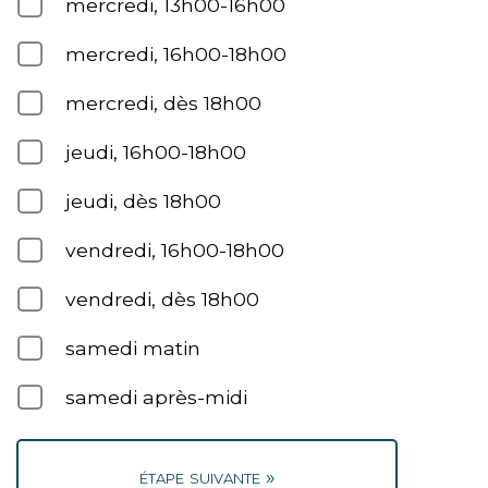
mercredi, 13h00-16h00
mercredi, 16h00-18h00
mercredi, dès 18h00
jeudi, 16h00-18h00
jeudi, dès 18h00
vendredi, 16h00-18h00
vendredi, dès 18h00
samedi matin
samedi après-midi