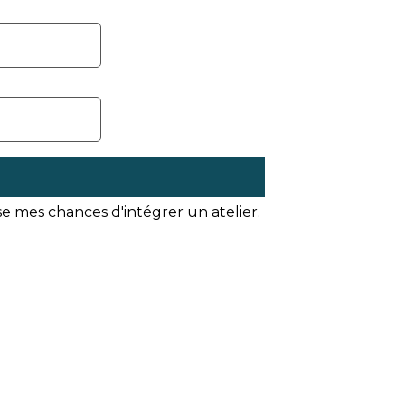
e mes chances d'intégrer un atelier.